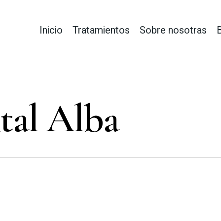
Inicio
Tratamientos
Sobre nosotras
tal Alba