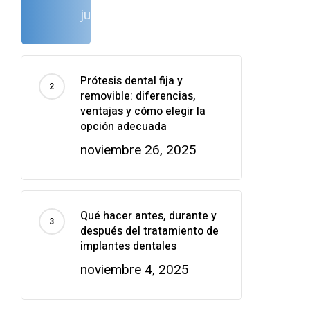
julio 2, 2024
Prótesis dental fija y
removible: diferencias,
ventajas y cómo elegir la
opción adecuada
noviembre 26, 2025
Qué hacer antes, durante y
después del tratamiento de
implantes dentales
noviembre 4, 2025