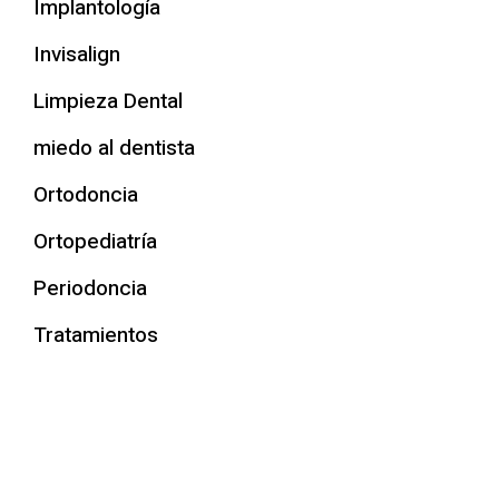
Implantología
Invisalign
Limpieza Dental
miedo al dentista
Ortodoncia
Ortopediatría
Periodoncia
Tratamientos