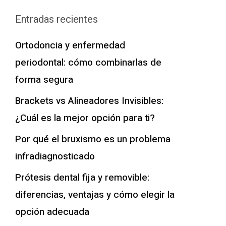
Entradas recientes
Ortodoncia y enfermedad
periodontal: cómo combinarlas de
forma segura
Brackets vs Alineadores Invisibles:
¿Cuál es la mejor opción para ti?
Por qué el bruxismo es un problema
infradiagnosticado
Prótesis dental fija y removible:
diferencias, ventajas y cómo elegir la
opción adecuada