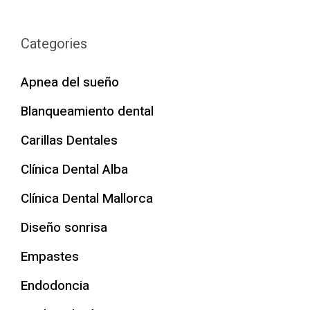
Categories
Apnea del sueño
Blanqueamiento dental
Carillas Dentales
Clínica Dental Alba
Clínica Dental Mallorca
Diseño sonrisa
Empastes
Endodoncia