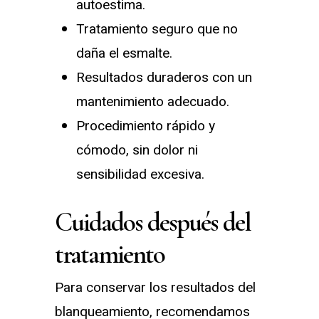
autoestima.
Tratamiento seguro que no
daña el esmalte.
Resultados duraderos con un
mantenimiento adecuado.
Procedimiento rápido y
cómodo, sin dolor ni
sensibilidad excesiva.
Cuidados después del
tratamiento
Para conservar los resultados del
blanqueamiento, recomendamos