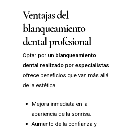
Ventajas del
blanqueamiento
dental profesional
Optar por un
blanqueamiento
dental realizado por especialistas
ofrece beneficios que van más allá
de la estética:
Mejora inmediata en la
apariencia de la sonrisa.
Aumento de la confianza y