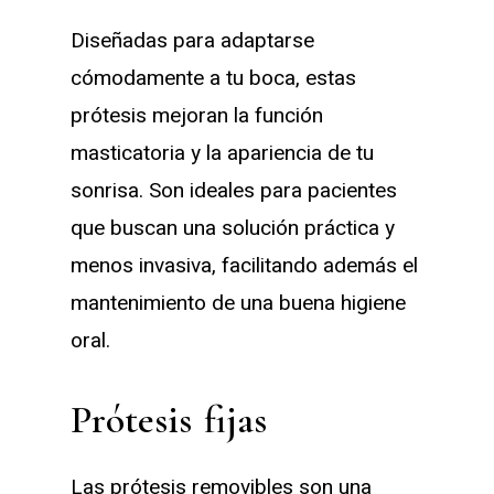
Diseñadas para adaptarse
cómodamente a tu boca, estas
prótesis mejoran la función
masticatoria y la apariencia de tu
sonrisa. Son ideales para pacientes
que buscan una solución práctica y
menos invasiva, facilitando además el
mantenimiento de una buena higiene
oral.
Prótesis
fijas
Las prótesis removibles son una