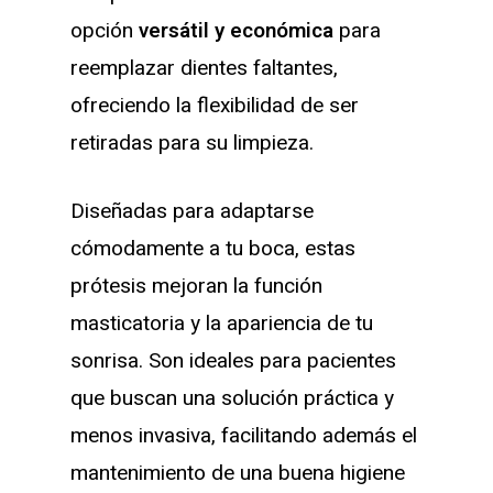
opción
versátil y económica
para
reemplazar dientes faltantes,
ofreciendo la flexibilidad de ser
retiradas para su limpieza.
Diseñadas para adaptarse
cómodamente a tu boca, estas
prótesis mejoran la función
masticatoria y la apariencia de tu
sonrisa. Son ideales para pacientes
que buscan una solución práctica y
menos invasiva, facilitando además el
mantenimiento de una buena higiene