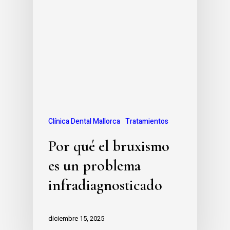
Clínica Dental Mallorca
Tratamientos
Por qué el bruxismo
es un problema
infradiagnosticado
diciembre 15, 2025