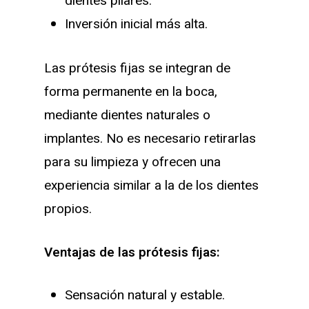
dientes pilares.
Inversión inicial más alta.
Las prótesis fijas se integran de
forma permanente en la boca,
mediante dientes naturales o
implantes. No es necesario retirarlas
para su limpieza y ofrecen una
experiencia similar a la de los dientes
propios.
Ventajas de las prótesis fijas:
Sensación natural y estable.