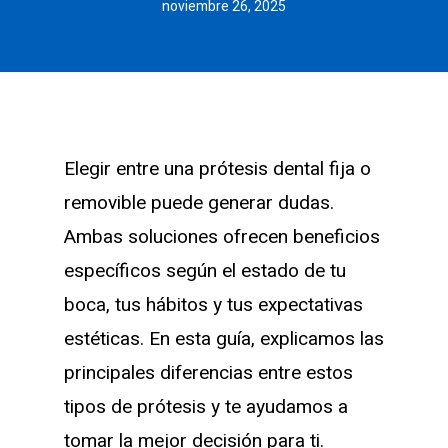
noviembre 26, 2025
Elegir entre una prótesis dental fija o
removible puede generar dudas.
Ambas soluciones ofrecen beneficios
específicos según el estado de tu
boca, tus hábitos y tus expectativas
estéticas. En esta guía, explicamos las
principales diferencias entre estos
tipos de prótesis y te ayudamos a
tomar la mejor decisión para ti.