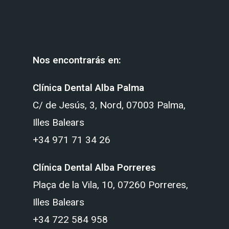
Nos encontrarás en:
Clínica Dental Alba Palma
C/ de Jesús, 3, Nord, 07003 Palma,
Illes Balears
+34 971 71 34 26
Clínica Dental Alba Porreres
Plaça de la Vila, 10, 07260 Porreres,
Illes Balears
+34 722 584 958‬