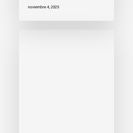
noviembre 4, 2025