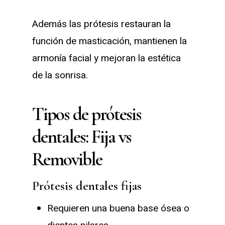
Además las prótesis restauran la
función de masticación, mantienen la
armonía facial y mejoran la estética
de la sonrisa.
Tipos de prótesis
dentales: Fija vs
Removible
Prótesis dentales fijas
Requieren una buena base ósea o