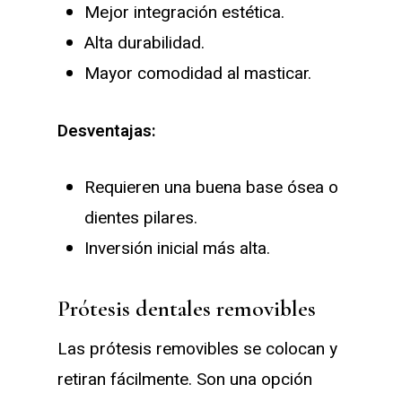
Mejor integración estética.
Alta durabilidad.
Mayor comodidad al masticar.
Desventajas:
Requieren una buena base ósea o
dientes pilares.
Inversión inicial más alta.
Prótesis dentales removibles
Las prótesis removibles se colocan y
retiran fácilmente. Son una opción