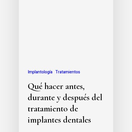
Implantología
Tratamientos
Qué hacer antes,
durante y después del
tratamiento de
implantes dentales