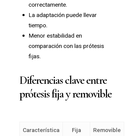
correctamente.
La adaptación puede llevar
tiempo.
Menor estabilidad en
comparación con las prótesis
fijas.
Diferencias clave entre
prótesis fija y removible
Característica
Fija
Removible