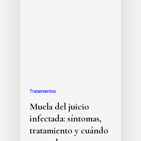
Tratamientos
Muela del juicio
infectada: síntomas,
tratamiento y cuándo