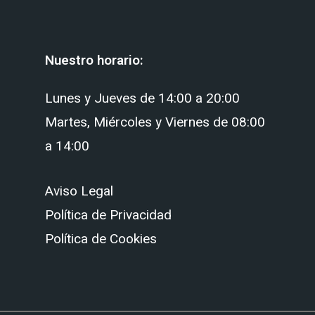
Nuestro horario:
Lunes y Jueves de 14:00 a 20:00
Martes, Miércoles y Viernes de 08:00
a 14:00
Aviso Legal
Política de Privacidad
Política de Cookies