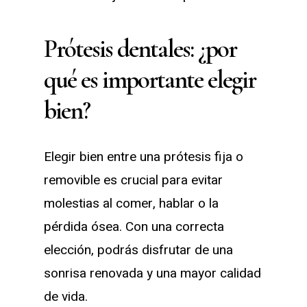
Prótesis dentales: ¿por
qué es importante elegir
bien?
Elegir bien entre una prótesis fija o
removible es crucial para evitar
molestias al comer, hablar o la
pérdida ósea. Con una correcta
elección, podrás disfrutar de una
sonrisa renovada y una mayor calidad
de vida.