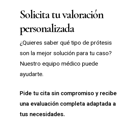
Solicita tu valoración
personalizada
¿Quieres saber qué tipo de prótesis
son la mejor solución para tu caso?
Nuestro equipo médico puede
ayudarte.
Pide tu cita sin compromiso y recibe
una evaluación completa adaptada a
tus necesidades.