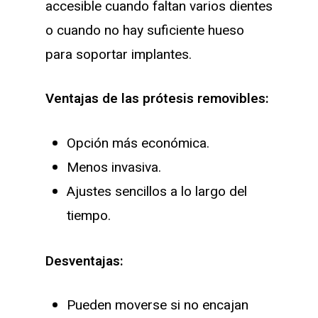
accesible cuando faltan varios dientes
o cuando no hay suficiente hueso
para soportar implantes.
Ventajas de las prótesis removibles:
Opción más económica.
Menos invasiva.
Ajustes sencillos a lo largo del
tiempo.
Desventajas:
Pueden moverse si no encajan