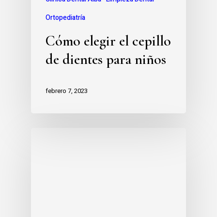
Ortopediatría
Cómo elegir el cepillo
de dientes para niños
febrero 7, 2023