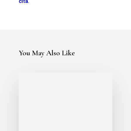
cita
.
You May Also Like