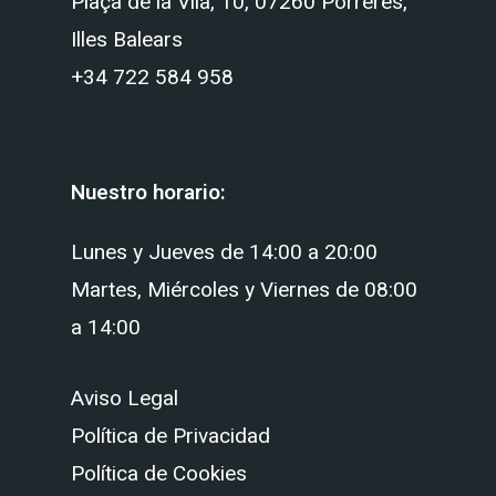
Plaça de la Vila, 10, 07260 Porreres,
Illes Balears
+34 722 584 958‬
Nuestro horario:
Lunes y Jueves de 14:00 a 20:00
Martes, Miércoles y Viernes de 08:00
a 14:00
Aviso Legal
Política de Privacidad
Política de Cookies