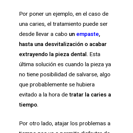
Por poner un ejemplo, en el caso de
una caries, el tratamiento puede ser
desde llevar a cabo
un
empaste
,
hasta una desvitalización o acabar
extrayendo la pieza dental
. Esta
última solución es cuando la pieza ya
no tiene posibilidad de salvarse, algo
que probablemente se hubiera
evitado a la hora de
tratar la caries a
tiempo
.
Por otro lado, atajar los problemas a