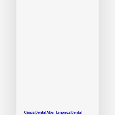
Clínica Dental Alba
Limpieza Dental