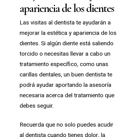
apariencia de los dientes
Las visitas al dentista te ayudarán a
mejorar la estética y apariencia de los
dientes. Si algún diente está saliendo
torcido o necesitas llevar a cabo un
tratamiento específico, como unas
carillas dentales, un buen dentista te
podrá ayudar aportando la asesoría
necesaria acerca del tratamiento que
debes seguir.
Recuerda que no solo puedes acudir
al dentista cuando tienes dolor, la