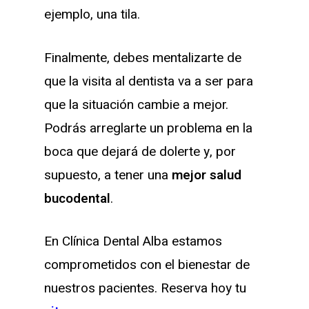
ejemplo, una tila.
Finalmente, debes mentalizarte de
que la visita al dentista va a ser para
que la situación cambie a mejor.
Podrás arreglarte un problema en la
boca que dejará de dolerte y, por
supuesto, a tener una
mejor salud
bucodental
.
En Clínica Dental Alba estamos
comprometidos con el bienestar de
nuestros pacientes. Reserva hoy tu