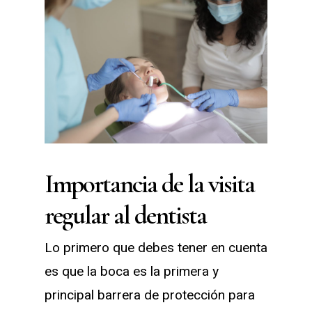
Importancia de la visita
regular al dentista
Lo primero que debes tener en cuenta
es que la boca es la primera y
principal barrera de protección para