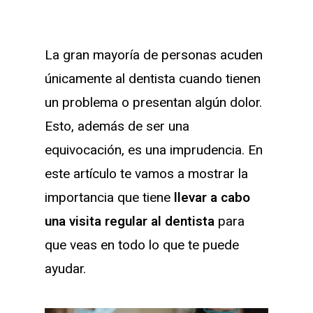
La gran mayoría de personas acuden
únicamente al dentista cuando tienen
un problema o presentan algún dolor.
Esto, además de ser una
equivocación, es una imprudencia. En
este artículo te vamos a mostrar la
importancia que tiene
llevar a cabo
una visita regular al dentista
para
que veas en todo lo que te puede
ayudar.