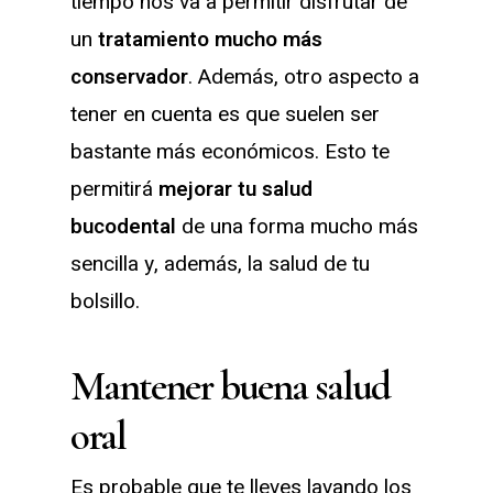
tiempo nos va a permitir disfrutar de
un
tratamiento mucho más
conservador
. Además, otro aspecto a
tener en cuenta es que suelen ser
bastante más económicos. Esto te
permitirá
mejorar tu salud
bucodental
de una forma mucho más
sencilla y, además, la salud de tu
bolsillo.
Mantener buena salud
oral
Es probable que te lleves lavando los