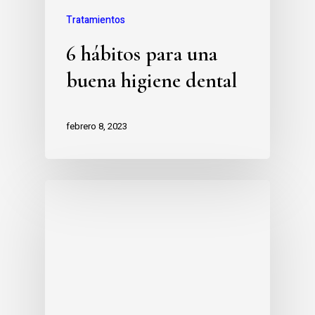
Tratamientos
6 hábitos para una
buena higiene dental
febrero 8, 2023