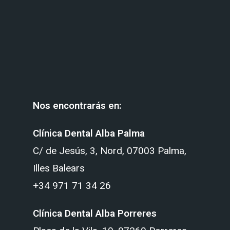
Nos encontrarás en:
Clínica Dental Alba Palma
C/ de Jesús, 3, Nord, 07003 Palma,
Illes Balears
+34 971 71 34 26
Clínica Dental Alba Porreres