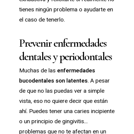
tienes ningún problema o ayudarte en
el caso de tenerlo.
Prevenir enfermedades
dentales y periodontales
Muchas de las
enfermedades
bucodentales son latentes
. A pesar
de que no las puedas ver a simple
vista, eso no quiere decir que están
ahí. Puedes tener una caries incipiente
o un principio de gingivitis…
problemas que no te afectan en un