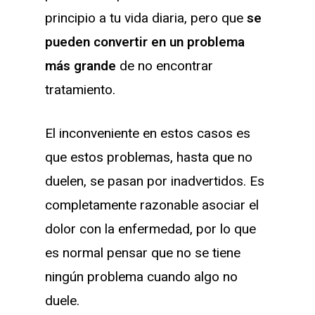
principio a tu vida diaria, pero que
se
pueden convertir en un problema
más grande
de no encontrar
tratamiento.
El inconveniente en estos casos es
que estos problemas, hasta que no
duelen, se pasan por inadvertidos. Es
completamente razonable asociar el
dolor con la enfermedad, por lo que
es normal pensar que no se tiene
ningún problema cuando algo no
duele.