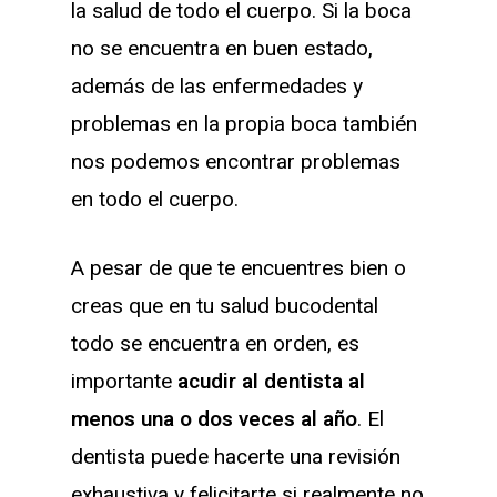
la salud de todo el cuerpo. Si la boca
no se encuentra en buen estado,
además de las enfermedades y
problemas en la propia boca también
nos podemos encontrar problemas
en todo el cuerpo.
A pesar de que te encuentres bien o
creas que en tu salud bucodental
todo se encuentra en orden, es
importante
acudir al dentista al
menos una o dos veces al año
. El
dentista puede hacerte una revisión
exhaustiva y felicitarte si realmente no