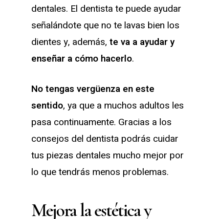
dentales. El dentista te puede ayudar
señalándote que no te lavas bien los
dientes y, además,
te va a ayudar y
enseñar a cómo hacerlo
.
No tengas vergüenza en este
sentido
, ya que a muchos adultos les
pasa continuamente. Gracias a los
consejos del dentista podrás cuidar
tus piezas dentales mucho mejor por
lo que tendrás menos problemas.
Mejora la estética y