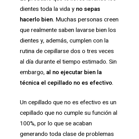
dientes toda la vida y
no sepas
hacerlo bien
. Muchas personas creen
que realmente saben lavarse bien los
dientes y, además, cumplen con la
rutina de cepillarse dos o tres veces
al día durante el tiempo estimado. Sin
embargo,
al no ejecutar bien la
técnica el cepillado no es efectivo
.
Un cepillado que no es efectivo es un
cepillado que no cumple su función al
100%, por lo que se acaban
generando toda clase de problemas