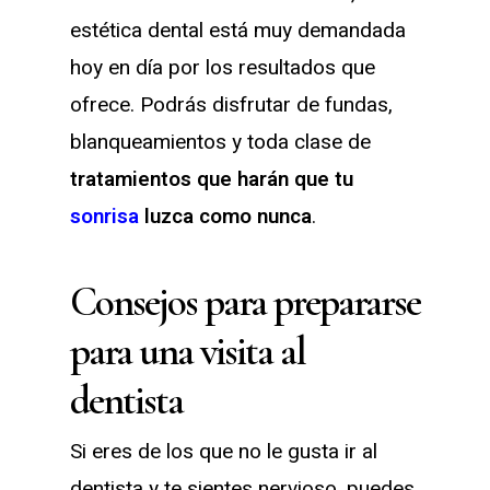
estética dental está muy demandada
hoy en día por los resultados que
ofrece. Podrás disfrutar de fundas,
blanqueamientos y toda clase de
tratamientos que harán que tu
sonrisa
luzca como nunca
.
Consejos para prepararse
para una visita al
dentista
Si eres de los que no le gusta ir al
dentista y te sientes nervioso, puedes