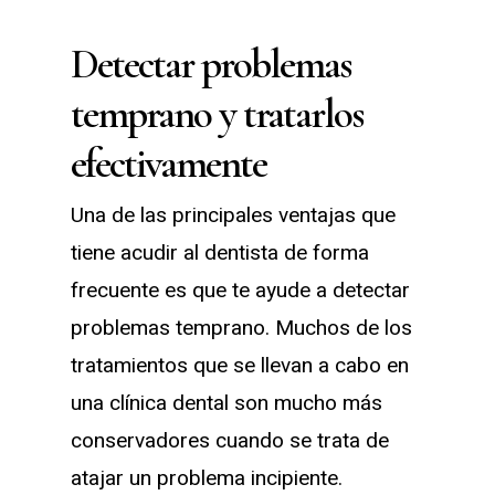
Detectar problemas
temprano y tratarlos
efectivamente
Una de las principales ventajas que
tiene acudir al dentista de forma
frecuente es que te ayude a detectar
problemas temprano. Muchos de los
tratamientos que se llevan a cabo en
una clínica dental son mucho más
conservadores cuando se trata de
atajar un problema incipiente.