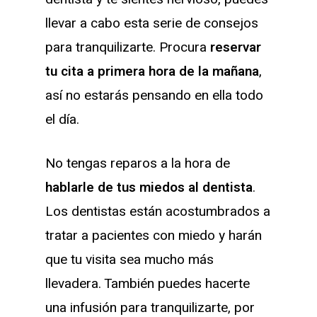
llevar a cabo esta serie de consejos
para tranquilizarte. Procura
reservar
tu cita a primera hora de la mañana
,
así no estarás pensando en ella todo
el día.
No tengas reparos a la hora de
hablarle de tus miedos al dentista
.
Los dentistas están acostumbrados a
tratar a pacientes con miedo y harán
que tu visita sea mucho más
llevadera. También puedes hacerte
una infusión para tranquilizarte, por