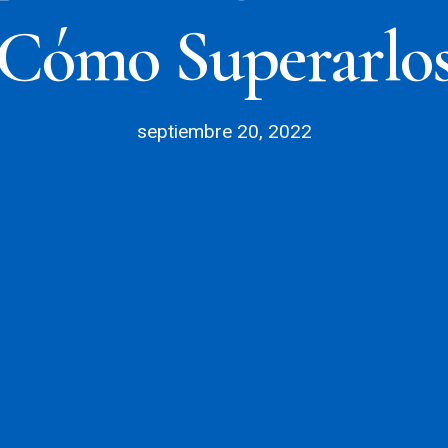
Cómo Superarlo
septiembre 20, 2022