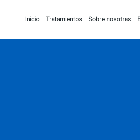
Inicio
Tratamientos
Sobre nosotras