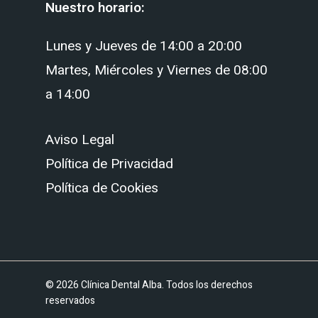
Nuestro horario:
Lunes y Jueves de 14:00 a 20:00
Martes, Miércoles y Viernes de 08:00
a 14:00
Aviso Legal
Política de Privacidad
Política de Cookies
© 2026 Clínica Dental Alba. Todos los derechos
reservados