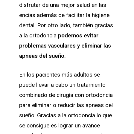
disfrutar de una mejor salud en las
encías además de facilitar la higiene
dental. Por otro lado, también gracias
a la ortodoncia
podemos evitar
problemas vasculares y eliminar las
apneas del sueño.
En los pacientes más adultos se
puede llevar a cabo un tratamiento
combinado de cirugía con ortodoncia
para eliminar o reducir las apneas del
sueño. Gracias a la ortodoncia lo que
se consigue es lograr un avance