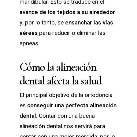
mandibular. Esto se traduce en el
avance de los tejidos a su alrededor
y, por lo tanto, se
ensanchar las vías
aéreas
para reducir o eliminar las
apneas.
Cómo la alineación
dental afecta la salud
El principal objetivo de la ortodoncia
es
conseguir una perfecta alineación
dental
. Contar con una buena
alineación dental nos servirá para
contar con una mejor mordida, por lo