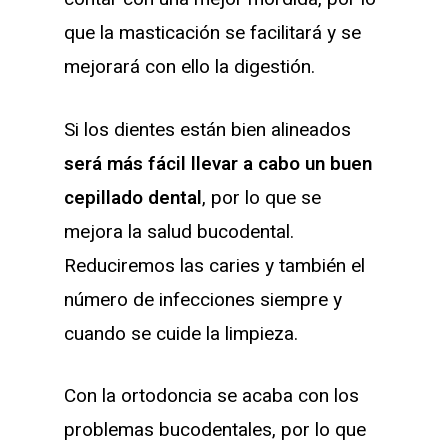
que la masticación se facilitará y se
mejorará con ello la digestión.
Si los dientes están bien alineados
será más fácil llevar a cabo un buen
cepillado dental
, por lo que se
mejora la salud bucodental.
Reduciremos las caries y también el
número de infecciones siempre y
cuando se cuide la limpieza.
Con la ortodoncia se acaba con los
problemas bucodentales, por lo que