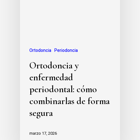
Ortodoncia
Periodoncia
Ortodoncia y
enfermedad
periodontal: cómo
combinarlas de forma
segura
marzo 17, 2026