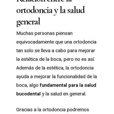
ortodoncia y la salud
general
Muchas personas piensan
equivocadamente que una ortodoncia
tan solo se lleva a cabo para mejorar
la estética de la boca, pero no es así.
Además de la estética, la ortodoncia
ayuda a mejorar la funcionalidad de la
boca, algo
fundamental para la salud
bucodental
y la salud en general.
Gracias a la ortodoncia podremos