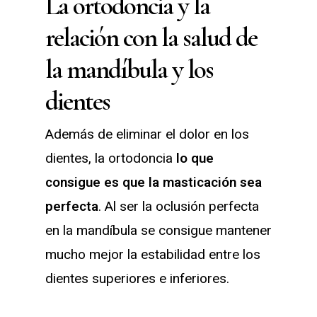
La ortodoncia y la
relación con la salud de
la mandíbula y los
dientes
Además de eliminar el dolor en los
dientes, la ortodoncia
lo que
consigue es que la masticación sea
perfecta
. Al ser la oclusión perfecta
en la mandíbula se consigue mantener
mucho mejor la estabilidad entre los
dientes superiores e inferiores.