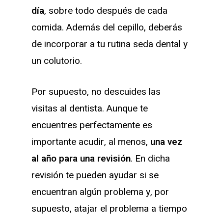
día
, sobre todo después de cada
comida. Además del cepillo, deberás
de incorporar a tu rutina seda dental y
un colutorio.
Por supuesto, no descuides las
visitas al dentista. Aunque te
encuentres perfectamente es
importante acudir, al menos,
una vez
al año para una revisión
. En dicha
revisión te pueden ayudar si se
encuentran algún problema y, por
supuesto, atajar el problema a tiempo