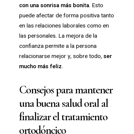
con una sonrisa más bonita
. Esto
puede afectar de forma positiva tanto
en las relaciones laborales como en
las personales. La mejora de la
confianza permite a la persona
relacionarse mejor y, sobre todo,
ser
mucho más feliz
.
Consejos para mantener
una buena salud oral al
finalizar el tratamiento
ortodóncico