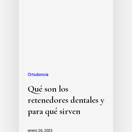
Ortodoncia
Qué son los
retenedores dentales y
para qué sirven
enero 26, 2023