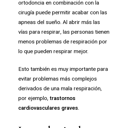
ortodoncia en combinación con la
cirugía puede permitir acabar con las
apneas del sueño. Al abrir más las
vías para respirar, las personas tienen
menos problemas de respiración por
lo que pueden respirar mejor.
Esto también es muy importante para
evitar problemas más complejos
derivados de una mala respiración,
por ejemplo,
trastornos
cardiovasculares graves
.