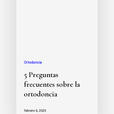
Ortodoncia
5 Preguntas
frecuentes sobre la
ortodoncia
febrero 6, 2023