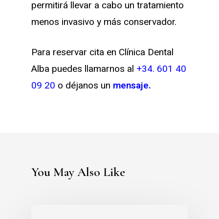
permitirá llevar a cabo un tratamiento
menos invasivo y más conservador.
Para reservar cita en Clínica Dental
Alba puedes llamarnos al
+34. 601 40
09 20
o déjanos un
mensaje.
You May Also Like