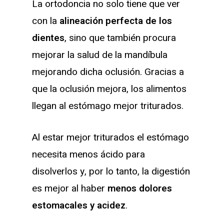
La ortodoncia no solo tiene que ver
con la
alineación perfecta de los
dientes
, sino que también procura
mejorar la salud de la mandíbula
mejorando dicha oclusión. Gracias a
que la oclusión mejora, los alimentos
llegan al estómago mejor triturados.
Al estar mejor triturados el estómago
necesita menos ácido para
disolverlos y, por lo tanto, la digestión
es mejor al haber
menos dolores
estomacales y acidez
.