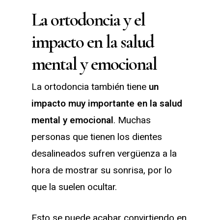
La ortodoncia y el
impacto en la salud
mental y emocional
La ortodoncia también tiene
un
impacto muy importante en la salud
mental y emocional
. Muchas
personas que tienen los dientes
desalineados sufren vergüenza a la
hora de mostrar su sonrisa, por lo
que la suelen ocultar.
Esto se puede acabar convirtiendo en