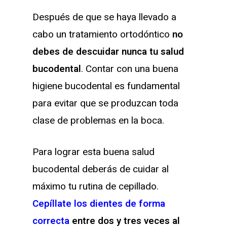
Después de que se haya llevado a
cabo un tratamiento ortodóntico
no
debes de descuidar nunca tu salud
bucodental
. Contar con una buena
higiene bucodental es fundamental
para evitar que se produzcan toda
clase de problemas en la boca.
Para lograr esta buena salud
bucodental deberás de cuidar al
máximo tu rutina de cepillado.
Cepíllate los dientes de forma
correcta
entre dos y tres veces al