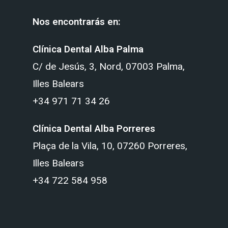
Nos encontrarás en:
Clínica Dental Alba Palma
C/ de Jesús, 3, Nord, 07003 Palma,
Illes Balears
+34 971 71 34 26
Clínica Dental Alba Porreres
Plaça de la Vila, 10, 07260 Porreres,
Illes Balears
+34 722 584 958‬