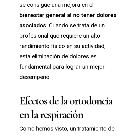
se consigue una mejora en el
bienestar general al no tener dolores
asociados
. Cuando se trata de un
profesional que requiere un alto
rendimiento físico en su actividad,
esta eliminación de dolores es
fundamental para lograr un mejor
desempeño.
Efectos de la ortodoncia
en la respiración
Como hemos visto, un tratamiento de