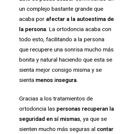
un complejo bastante grande que
acaba por
afectar a la autoestima de
la persona
. La ortodoncia acaba con
todo esto, facilitando a la persona
que recupere una sonrisa mucho más
bonita y natural haciendo que esta se
sienta mejor consigo misma y se
sienta
menos insegura
.
Gracias a los tratamientos de
ortodoncia las
personas recuperan la
seguridad en sí mismas
, ya que se
sienten mucho más seguras al
contar