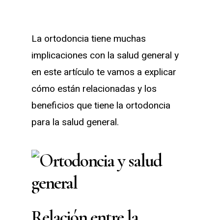
La ortodoncia tiene muchas
implicaciones con la salud general y
en este artículo te vamos a explicar
cómo están relacionadas y los
beneficios que tiene la ortodoncia
para la salud general.
Relación entre la