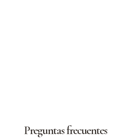
adultos como en niños.
Preguntas frecuentes